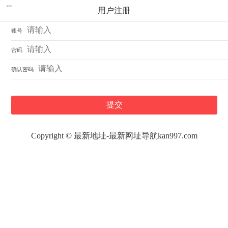
用户注册
账号
密码
确认密码
Copyright ©
最新地址-最新网址导航kan997.com