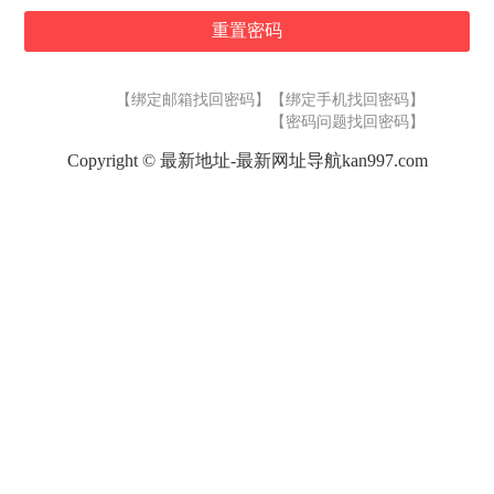
【绑定邮箱找回密码】
【绑定手机找回密码】
【密码问题找回密码】
Copyright ©
最新地址-最新网址导航kan997.com