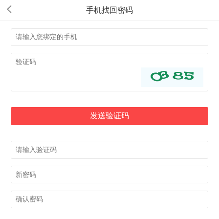
手机找回密码